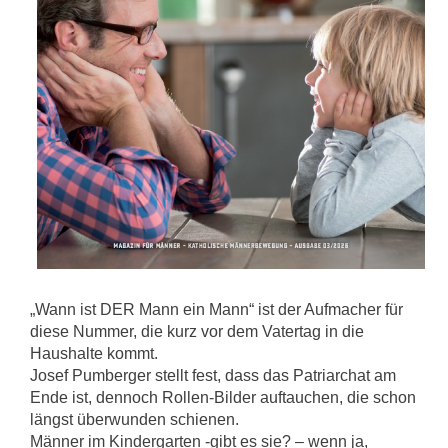
„Wann ist DER Mann ein Mann“ ist der Aufmacher für
diese Nummer, die kurz vor dem Vatertag in die
Haushalte kommt.
Josef Pumberger stellt fest, dass das Patriarchat am
Ende ist, dennoch Rollen-Bilder auftauchen, die schon
längst überwunden schienen.
Männer im Kindergarten -gibt es sie? – wenn ja,