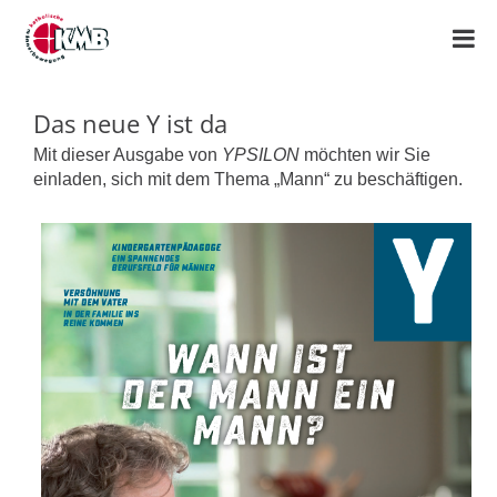
Das neue Y ist da
Mit dieser Ausgabe von
YPSILON
möchten wir Sie
einladen, sich mit dem Thema „Mann“ zu beschäftigen.