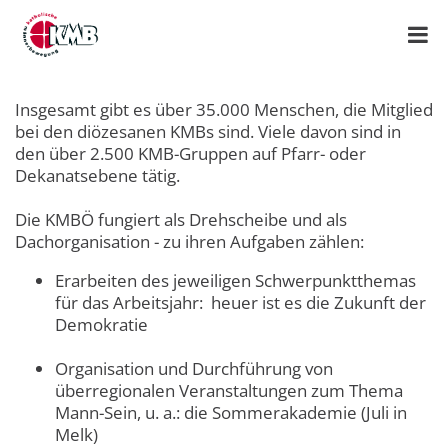
Insgesamt gibt es über 35.000 Menschen, die Mitglied
bei den diözesanen KMBs sind. Viele davon sind in
den über 2.500 KMB-Gruppen auf Pfarr- oder
Dekanatsebene tätig.
Die KMBÖ fungiert als Drehscheibe und als
Dachorganisation - zu ihren Aufgaben zählen:
Erarbeiten des jeweiligen Schwerpunktthemas
für das Arbeitsjahr: heuer ist es die Zukunft der
Demokratie
Organisation und Durchführung von
überregionalen Veranstaltungen zum Thema
Mann-Sein, u. a.: die Sommerakademie (Juli in
Melk)