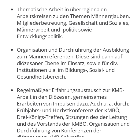
Thematische Arbeit in überregionalen
Arbeitskreisen zu den Themen Männerglauben,
Mitgliederbetreuung, Gesellschaft und Soziales,
Männerarbeit und -politik sowie
Entwicklungspolitik.
Organisation und Durchführung der Ausbildung
zum Männerreferenten. Diese sind dann auf
diözesaner Ebene im Einsatz, sowie für div.
Institutionen u.a. im Bildungs-, Sozial- und
Gesundheitsbereich.
Regelmäßiger Erfahrungsaustausch zur KMB-
Arbeit in den Diözesen, gemeinsames
Erarbeiten von Impulsen dazu. Auch u. a. durch:
Frühjahrs- und Herbstkonferenz der KMBÖ,
Drei-Königs-Treffen, Sitzungen des der Leitung
und des Vorstands der KMBÖ, Organisation und
Durchführung von Konferenzen der