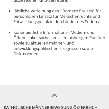
diözeseanen KMB-Sekretäre.
Jährliche Verleihung des " Romero Preises" für
persönlichen Einsatz für Menschenrechte und
Entwicklungspolitik in den Länder des Südens.
Kontinuierliche Informations-, Medien- und
Öffentlichkeitsarbeit zu allen bisherigen Punkten
sowie zu aktuellen männer- und
entwicklungspolitischen Ereignissen sowie
Diskussionen
KATHOLISCHE MÄNNERBEWEGUNG ÖSTERREICH