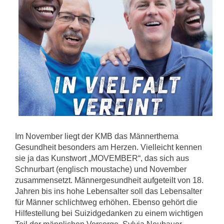
Im November liegt der KMB das Männerthema
Gesundheit besonders am Herzen. Vielleicht kennen
sie ja das Kunstwort „MOVEMBER“, das sich aus
Schnurbart (englisch moustache) und November
zusammensetzt. Männergesundheit aufgeteilt von 18.
Jahren bis ins hohe Lebensalter soll das Lebensalter
für Männer schlichtweg erhöhen. Ebenso gehört die
Hilfestellung bei Suizidgedanken zu einem wichtigen