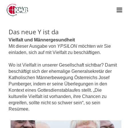
Das neue Y ist da
Vielfalt und Männergesundheit
Mit dieser Ausgabe von
YPSILON
möchten wir Sie
einladen, sich auf mit Vielfalt zu beschäftigen.
Wo ist Vielfalt in unserer Gesellschaft sichtbar? Damit
beschäftigt sich der ehemalige Generalsekretär der
Katholischen Männerbewegung Österreichs Josef
Pumberger, indem er seine Überlegungen in den
Kontext eines Gottesdienstablaufes stellt. „Die
kulturelle Vielfalt ist vorhanden, ihre Chancen zu
ergreifen, sollte nicht so schwer sein“, so sein
Resümee.