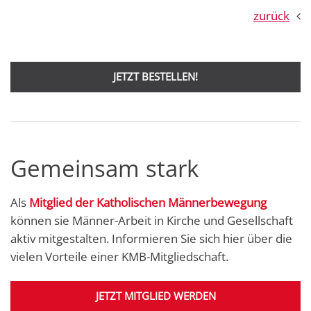
zurück
JETZT BESTELLEN!
Gemeinsam stark
Als
Mitglied der Katholischen Männerbewegung
können sie Männer-Arbeit in Kirche und Gesellschaft
aktiv mitgestalten. Informieren Sie sich hier über die
vielen Vorteile einer KMB-Mitgliedschaft.
JETZT MITGLIED WERDEN