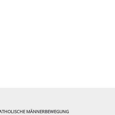
ATHOLISCHE MÄNNERBEWEGUNG