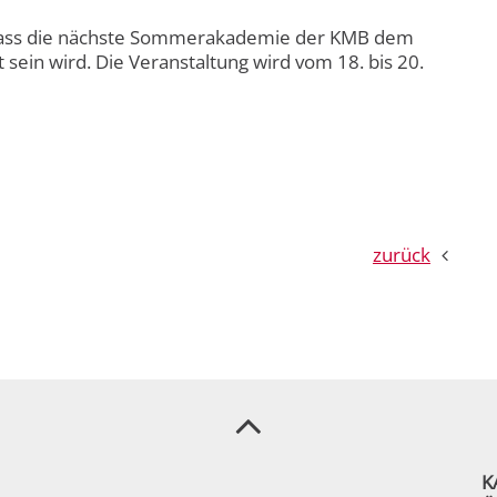
, dass die nächste Sommerakademie der KMB dem
ein wird. Die Veranstaltung wird vom 18. bis 20.
zurück
K