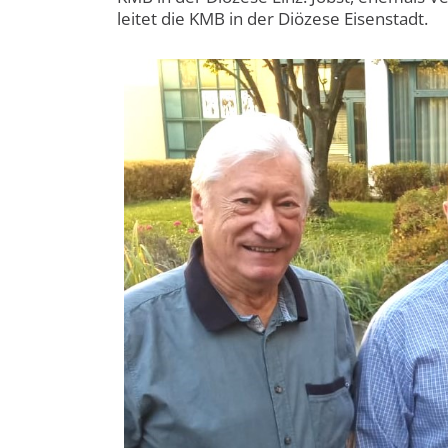
leitet die KMB in der Diözese Eisenstadt.