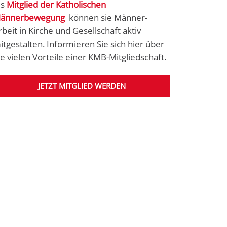
ls
Mitglied der Katholischen
ännerbewegung
können sie Männer-
rbeit in Kirche und Gesellschaft aktiv
itgestalten. Informieren Sie sich hier über
ie vielen Vorteile einer KMB-Mitgliedschaft.
JETZT MITGLIED WERDEN